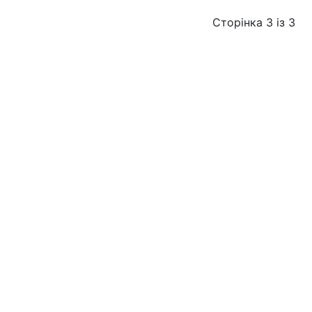
Сторінка 3 із 3